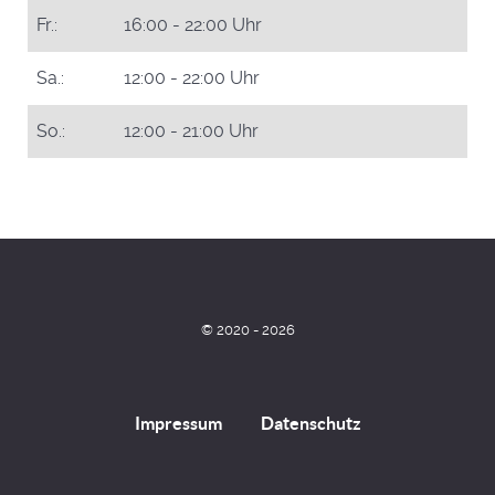
Fr.:
16:00 - 22:00 Uhr
Sa.:
12:00 - 22:00 Uhr
So.:
12:00 - 21:00 Uhr
© 2020 - 2026
Impressum
Datenschutz