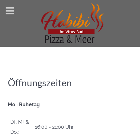
Öffnungszeiten
Mo.: Ruhetag
Di., Mi. &
16:00 - 21:00 Uhr
Do.: